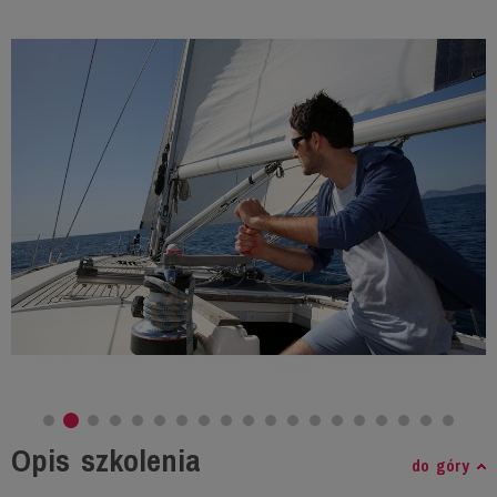
Opis szkolenia
do góry