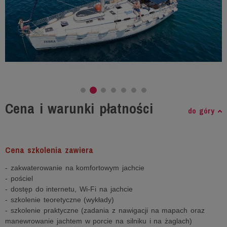
Cena i warunki płatności
do góry
Cena szkolenia zawiera
- zakwaterowanie na komfortowym jachcie
- pościel
- dostęp do internetu, Wi-Fi na jachcie
- szkolenie teoretyczne (wykłady)
- szkolenie praktyczne (zadania z nawigacji na mapach oraz
manewrowanie jachtem w porcie na silniku i na żaglach)