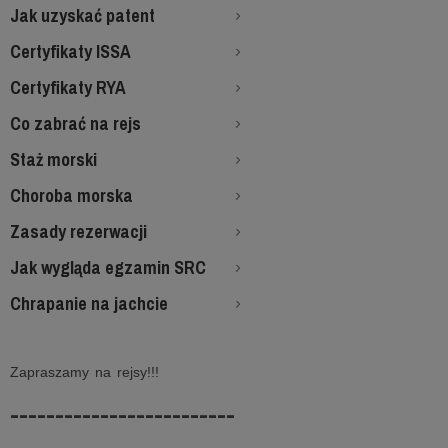
Jak uzyskać patent
Certyfikaty ISSA
Certyfikaty RYA
Co zabrać na rejs
Staż morski
Choroba morska
Zasady rezerwacji
Jak wygląda egzamin SRC
Chrapanie na jachcie
Zapraszamy na rejsy!!!
-------------------------
-----