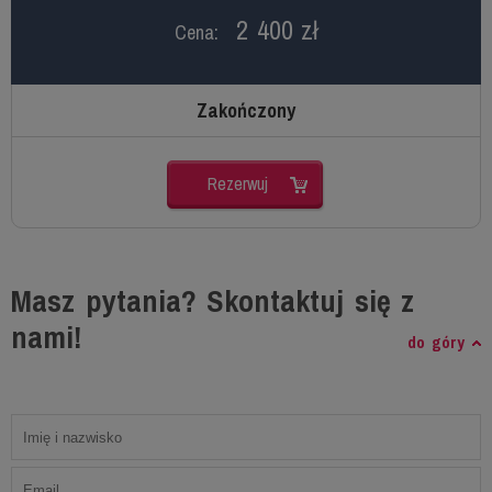
2 400 zł
Cena:
Zakończony
Rezerwuj
Masz pytania? Skontaktuj się z
nami!
do góry