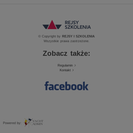
© Copyright by
REJSY I SZKOLENIA
Wszystkie prawa zastrzeżone.
Zobacz także:
Regulamin
Kontakt
Powered by: