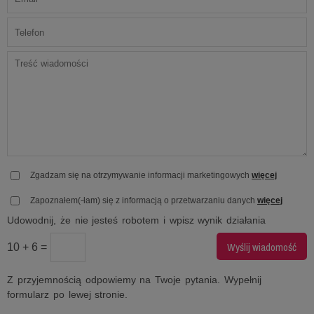
Zgadzam się na otrzymywanie informacji marketingowych
więcej
Zapoznałem(-łam) się z informacją o przetwarzaniu danych
więcej
Udowodnij, że nie jesteś robotem i wpisz wynik działania
10 + 6 =
Z przyjemnością odpowiemy na Twoje pytania. Wypełnij
formularz po lewej stronie.