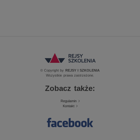
© Copyright by
REJSY I SZKOLENIA
Wszystkie prawa zastrzeżone.
Zobacz także:
Regulamin
Kontakt