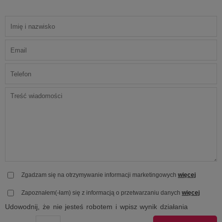
Zgadzam się na otrzymywanie informacji marketingowych
więcej
Zapoznałem(-łam) się z informacją o przetwarzaniu danych
więcej
Udowodnij, że nie jesteś robotem i wpisz wynik działania