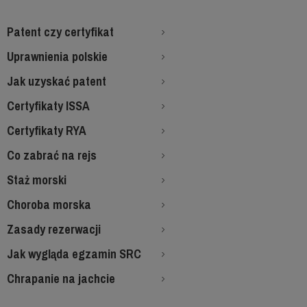
Patent czy certyfikat
Uprawnienia polskie
Jak uzyskać patent
Certyfikaty ISSA
Certyfikaty RYA
Co zabrać na rejs
Staż morski
Choroba morska
Zasady rezerwacji
Jak wygląda egzamin SRC
Chrapanie na jachcie