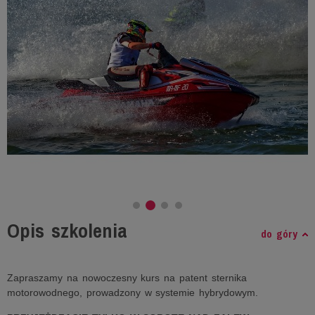
Opis szkolenia
do góry
Zapraszamy na nowoczesny kurs na patent sternika
motorowodnego, prowadzony w systemie hybrydowym.