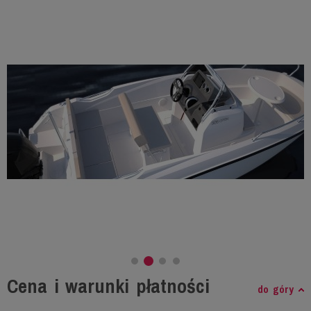
Cena i warunki płatności
do góry