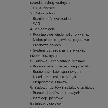
szerokich dróg wodnych
- Locja morska
3. Ratownictwo
- Bezpieczeństwo żeglugi
- SAR
4. Meteorologia
- Podstawowe wiadomości o wiatrach
- Niebezpieczne zjawiska pogodowe
- Prognozy pogody
- System ostrzegania o zjawiskach
niebezpiecznych
5. Budowa i eksploatacja silników
- Budowa układu napędowego jachtu
- Budowa silników spalinowych
- Układ przeniesienia napędu
- Eksploatacja silników
6. Budowa jachtów i instalacje jachtowe
- Budowa jachtów motorowych
- Instalacje jachtowe
Instalacja paliwowa