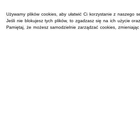
Używamy plików cookies, aby ułatwić Ci korzystanie z naszego se
Jeśli nie blokujesz tych plików, to zgadzasz się na ich użycie or
Pamiętaj, że możesz samodzielnie zarządzać cookies, zmieniając 
MENU