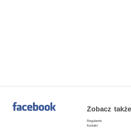
Zobacz także
Regulamin
Kontakt