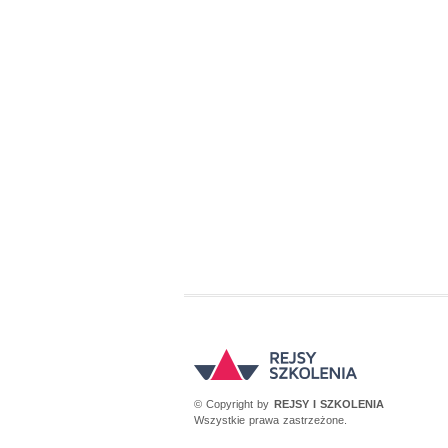
© Copyright by
REJSY I SZKOLENIA
Wszystkie prawa zastrzeżone.