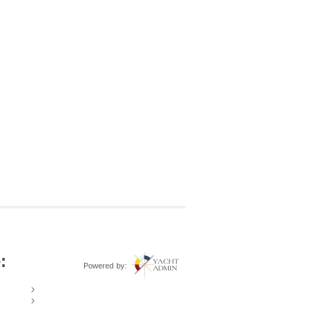
:
Powered by: