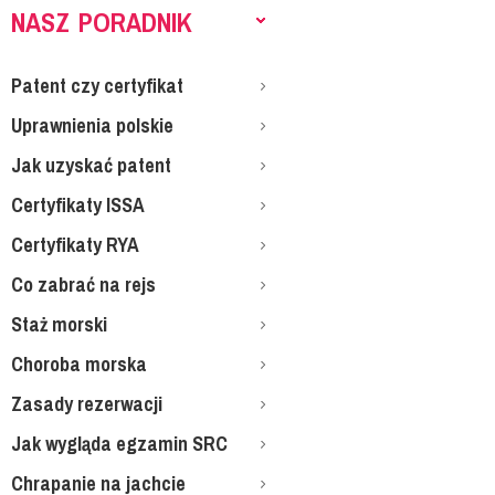
NASZ PORADNIK
Patent czy certyfikat
Uprawnienia polskie
Jak uzyskać patent
Certyfikaty ISSA
Certyfikaty RYA
Co zabrać na rejs
Staż morski
Choroba morska
Zasady rezerwacji
Jak wygląda egzamin SRC
Chrapanie na jachcie