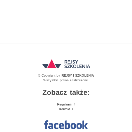
© Copyright by
REJSY I SZKOLENIA
Wszystkie prawa zastrzeżone.
Zobacz także:
Regulamin
Kontakt