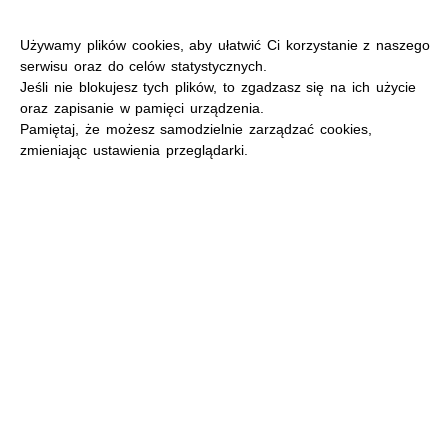
Używamy plików cookies, aby ułatwić Ci korzystanie z naszego
serwisu oraz do celów statystycznych.
Jeśli nie blokujesz tych plików, to zgadzasz się na ich użycie
oraz zapisanie w pamięci urządzenia.
MENU
Pamiętaj, że możesz samodzielnie zarządzać cookies,
zmieniając ustawienia przeglądarki.