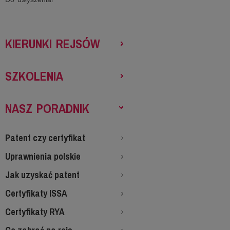
KIERUNKI REJSÓW
SZKOLENIA
NASZ PORADNIK
Patent czy certyfikat
Uprawnienia polskie
Jak uzyskać patent
Certyfikaty ISSA
Certyfikaty RYA