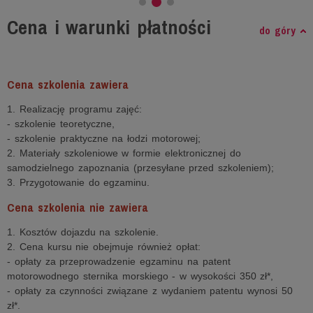
Cena i warunki płatności
do góry
Cena szkolenia zawiera
1. Realizację programu zajęć:
- szkolenie teoretyczne,
- szkolenie praktyczne na łodzi motorowej;
2. Materiały szkoleniowe w formie elektronicznej do
samodzielnego zapoznania (przesyłane przed szkoleniem);
3. Przygotowanie do egzaminu.
Cena szkolenia nie zawiera
1. Kosztów dojazdu na szkolenie.
2. Cena kursu nie obejmuje również opłat:
- opłaty za przeprowadzenie egzaminu na patent
motorowodnego sternika morskiego - w wysokości 350 zł*,
- opłaty za czynności związane z wydaniem patentu wynosi 50
zł*.