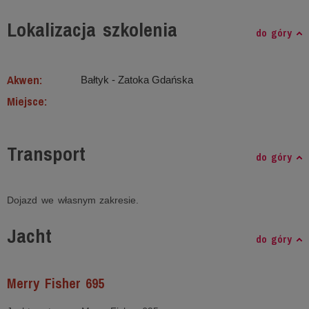
Lokalizacja szkolenia
do góry
Akwen:
Bałtyk ‐ Zatoka Gdańska
Miejsce:
Transport
do góry
Dojazd we własnym zakresie.
Jacht
do góry
Merry Fisher 695