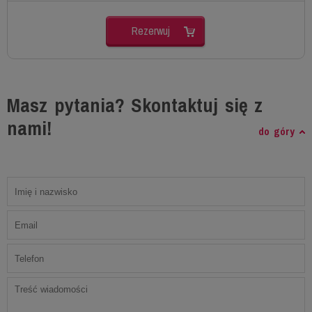
Rezerwuj
Masz pytania? Skontaktuj się z
nami!
do góry