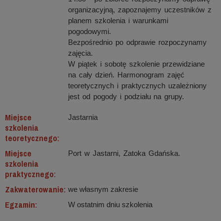
organizacyjną, zapoznajemy uczestników z
planem szkolenia i warunkami
pogodowymi.
Bezpośrednio po odprawie rozpoczynamy
zajęcia.
W piątek i sobotę szkolenie przewidziane
na cały dzień. Harmonogram zajęć
teoretycznych i praktycznych uzależniony
jest od pogody i podziału na grupy.
Miejsce
Jastarnia
szkolenia
teoretycznego:
Miejsce
Port w Jastarni, Zatoka Gdańska.
szkolenia
praktycznego:
Zakwaterowanie:
we własnym zakresie
Egzamin:
W ostatnim dniu szkolenia