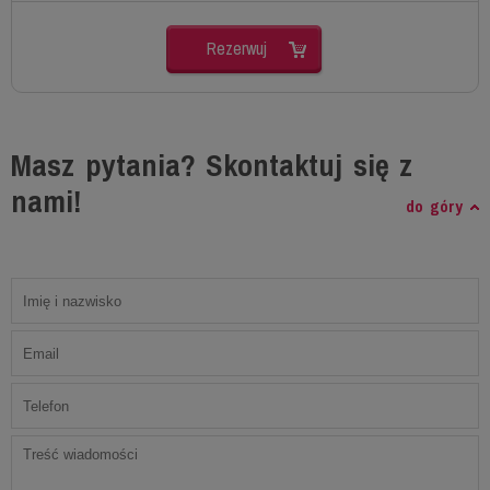
Rezerwuj
Masz pytania? Skontaktuj się z
nami!
do góry