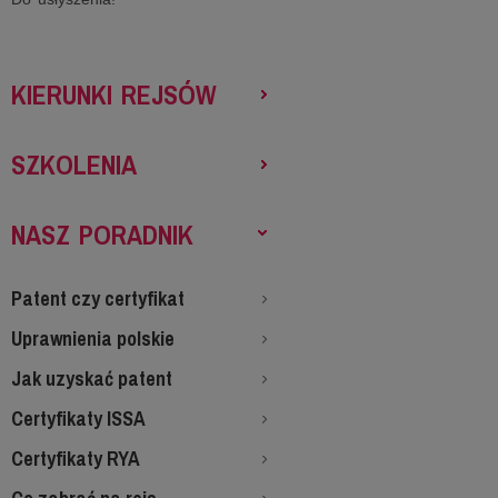
KIERUNKI REJSÓW
SZKOLENIA
NASZ PORADNIK
Patent czy certyfikat
Uprawnienia polskie
Jak uzyskać patent
Certyfikaty ISSA
Certyfikaty RYA