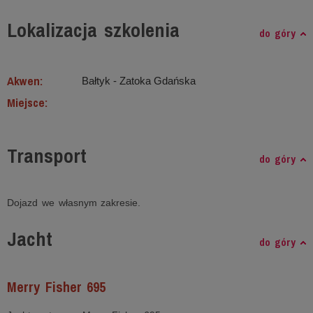
Lokalizacja szkolenia
do góry
Akwen:
Bałtyk ‐ Zatoka Gdańska
Miejsce:
Transport
do góry
Dojazd we własnym zakresie.
Jacht
do góry
Merry Fisher 695