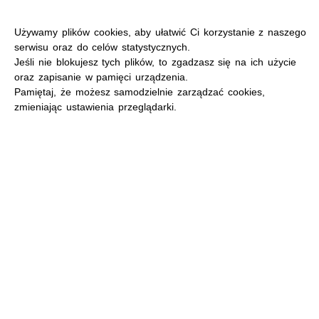
Używamy plików cookies, aby ułatwić Ci korzystanie z naszego
serwisu oraz do celów statystycznych.
Jeśli nie blokujesz tych plików, to zgadzasz się na ich użycie
oraz zapisanie w pamięci urządzenia.
MENU
Pamiętaj, że możesz samodzielnie zarządzać cookies,
zmieniając ustawienia przeglądarki.