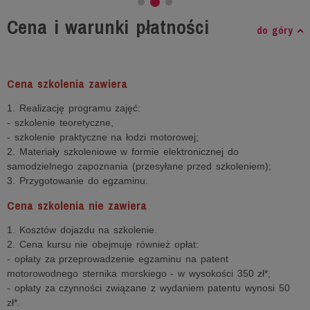
Cena i warunki płatności
do góry
Cena szkolenia zawiera
1. Realizację programu zajęć:
- szkolenie teoretyczne,
- szkolenie praktyczne na łodzi motorowej;
2. Materiały szkoleniowe w formie elektronicznej do
samodzielnego zapoznania (przesyłane przed szkoleniem);
3. Przygotowanie do egzaminu.
Cena szkolenia nie zawiera
1. Kosztów dojazdu na szkolenie.
2. Cena kursu nie obejmuje również opłat:
- opłaty za przeprowadzenie egzaminu na patent
motorowodnego sternika morskiego - w wysokości 350 zł*,
- opłaty za czynności związane z wydaniem patentu wynosi 50
zł*.