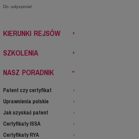
Do usłyszenia!
KIERUNKI REJSÓW
SZKOLENIA
NASZ PORADNIK
Patent czy certyfikat
Uprawnienia polskie
Jak uzyskać patent
Certyfikaty ISSA
Certyfikaty RYA