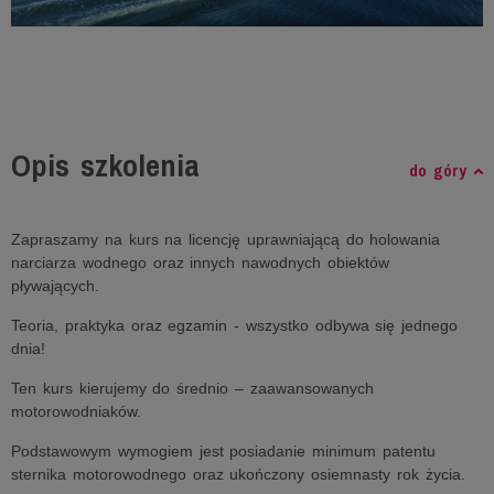
Opis szkolenia
do góry
Zapraszamy na kurs na licencję uprawniającą do holowania
narciarza wodnego oraz innych nawodnych obiektów
pływających.
Teoria, praktyka oraz egzamin - wszystko odbywa się jednego
dnia!
Ten kurs kierujemy do średnio – zaawansowanych
motorowodniaków.
Podstawowym wymogiem jest posiadanie minimum patentu
sternika motorowodnego oraz ukończony osiemnasty rok życia.