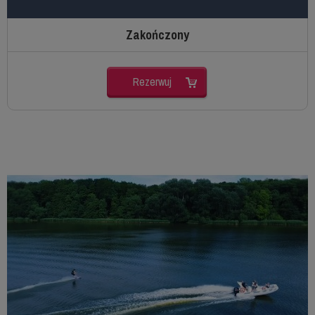
Zakończony
Rezerwuj