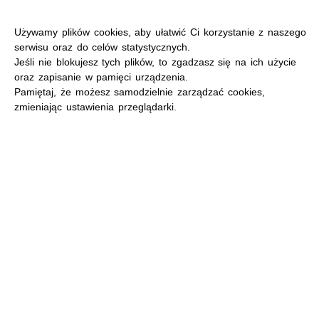
Używamy plików cookies, aby ułatwić Ci korzystanie z naszego
serwisu oraz do celów statystycznych.
Jeśli nie blokujesz tych plików, to zgadzasz się na ich użycie
oraz zapisanie w pamięci urządzenia.
MENU
Pamiętaj, że możesz samodzielnie zarządzać cookies,
zmieniając ustawienia przeglądarki.