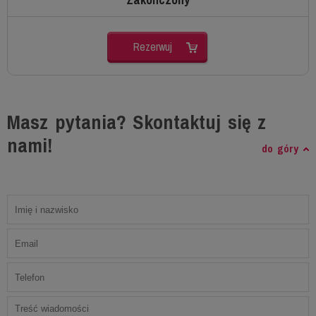
Rezerwuj
Masz pytania? Skontaktuj się z
nami!
do góry