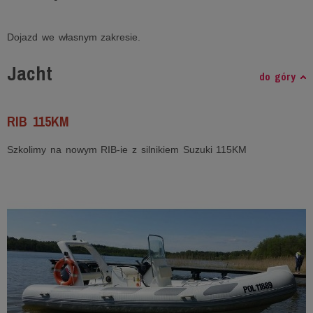
Dojazd we własnym zakresie.
Jacht
do góry
RIB 115KM
Szkolimy na nowym RIB-ie z silnikiem Suzuki 115KM