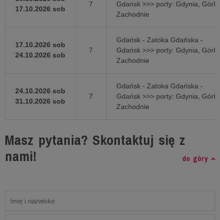
7
Gdańsk >>> porty: Gdynia, Górki
17.10.2026 sob
Zachodnie
Gdańsk - Zatoka Gdańska -
17.10.2026 sob
7
Gdańsk >>> porty: Gdynia, Górki
24.10.2026 sob
Zachodnie
Gdańsk - Zatoka Gdańska -
24.10.2026 sob
7
Gdańsk >>> porty: Gdynia, Górki
31.10.2026 sob
Zachodnie
Masz pytania? Skontaktuj się z
nami!
do góry