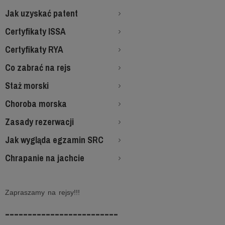
Jak uzyskać patent
Certyfikaty ISSA
Certyfikaty RYA
Co zabrać na rejs
Staż morski
Choroba morska
Zasady rezerwacji
Jak wygląda egzamin SRC
Chrapanie na jachcie
Zapraszamy na rejsy!!!
-------------------------