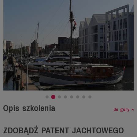
Opis szkolenia
do góry
ZDOBĄDŹ PATENT JACHTOWEGO