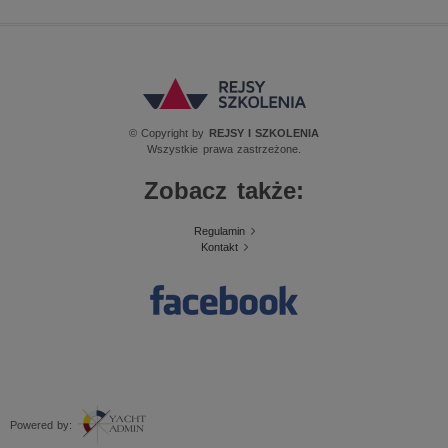
© Copyright by
REJSY I SZKOLENIA
Wszystkie prawa zastrzeżone.
Zobacz także:
Regulamin
Kontakt
Powered by: