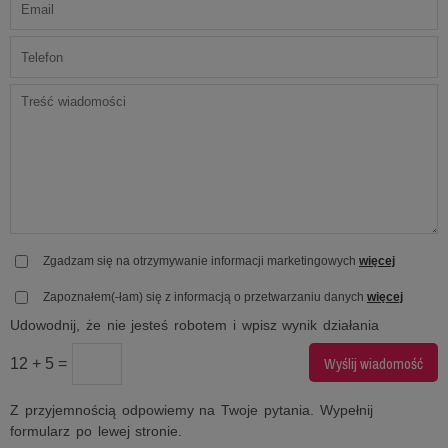
Zgadzam się na otrzymywanie informacji marketingowych
więcej
Zapoznałem(-łam) się z informacją o przetwarzaniu danych
więcej
Udowodnij, że nie jesteś robotem i wpisz wynik działania
12 + 5 =
Z przyjemnością odpowiemy na Twoje pytania. Wypełnij
formularz po lewej stronie.