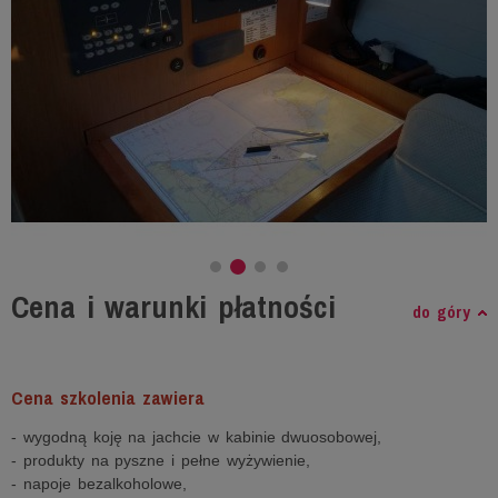
Cena i warunki płatności
do góry
Cena szkolenia zawiera
- wygodną koję na jachcie w kabinie dwuosobowej,
- produkty na pyszne i pełne wyżywienie,
- napoje bezalkoholowe,