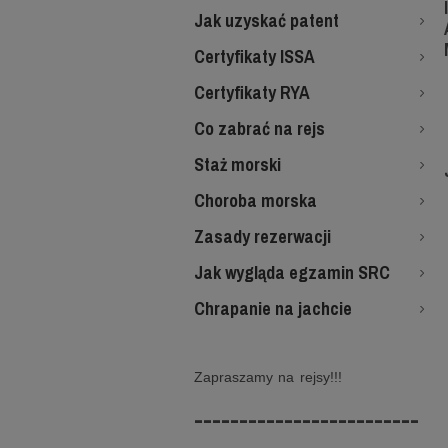
Jak uzyskać patent
Certyfikaty ISSA
Certyfikaty RYA
Co zabrać na rejs
Staż morski
Choroba morska
Zasady rezerwacji
Jak wygląda egzamin SRC
Chrapanie na jachcie
Zapraszamy na rejsy!!!
-------------------------