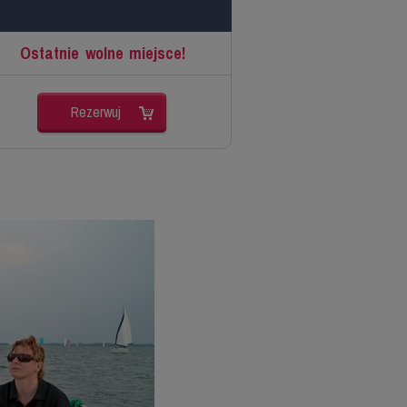
Ostatnie wolne miejsce!
Rezerwuj