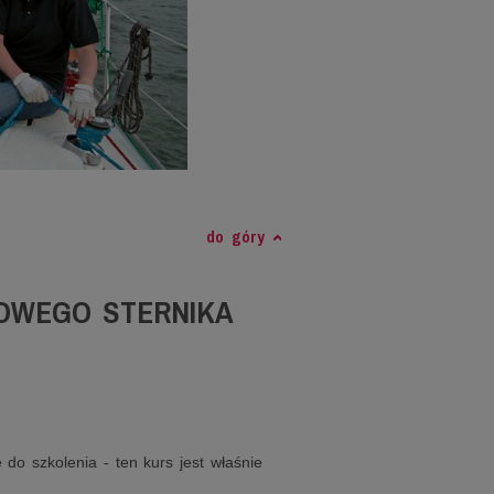
do góry
TOWEGO STERNIKA
 do szkolenia - ten kurs jest właśnie