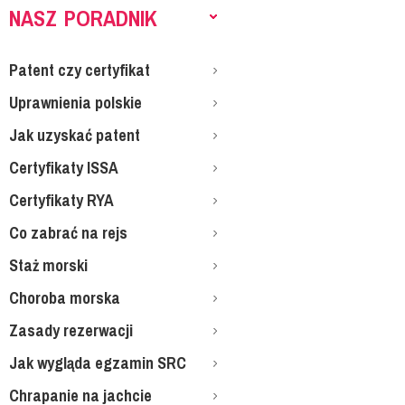
NASZ PORADNIK
Patent czy certyfikat
Uprawnienia polskie
Jak uzyskać patent
Certyfikaty ISSA
Certyfikaty RYA
Co zabrać na rejs
Staż morski
Choroba morska
Zasady rezerwacji
Jak wygląda egzamin SRC
Chrapanie na jachcie