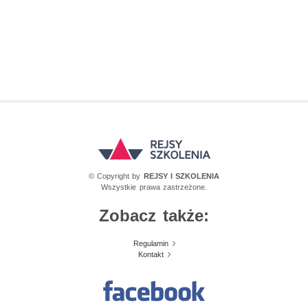
© Copyright by
REJSY I SZKOLENIA
Wszystkie prawa zastrzeżone.
Zobacz także:
Regulamin
Kontakt