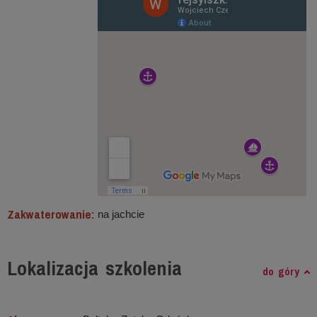
Zakwaterowanie:
na jachcie
Lokalizacja szkolenia
do góry