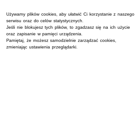
Używamy plików cookies, aby ułatwić Ci korzystanie z naszego
serwisu oraz do celów statystycznych.
Jeśli nie blokujesz tych plików, to zgadzasz się na ich użycie
oraz zapisanie w pamięci urządzenia.
MENU
Pamiętaj, że możesz samodzielnie zarządzać cookies,
zmieniając ustawienia przeglądarki.