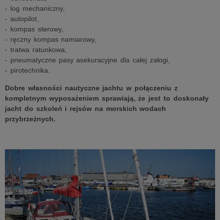
- log mechaniczny,
- autopilot,
- kompas sterowy,
- ręczny kompas namiarowy,
- tratwa ratunkowa,
- pneumatyczne pasy asekuracyjne dla całej załogi,
- pirotechnika.
Dobre własności nautyczne jachtu w połączeniu z
kompletnym wyposażeniem sprawiają, że jest to doskonały
jacht do szkoleń i rejsów na morskich wodach
przybrzeżnych.