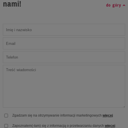
nami!
do góry
Zgadzam się na otrzymywanie informacji marketingowych
więcej
Zapoznałem(-łam) się z informacją o przetwarzaniu danych
więcej