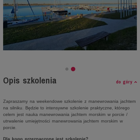
Opis szkolenia
do góry
Zapraszamy na weekendowe szkolenie z manewrowania jachtem
na silniku. Będzie to intensywne szkolenie praktyczne, którego
celem jest nauka manewrowania jachtem morskim w porcie /
utrwalenie umiejętności manewrowania jachtem morskim w
porcie.
Dla kogo przeznaczone jest szkolenie?