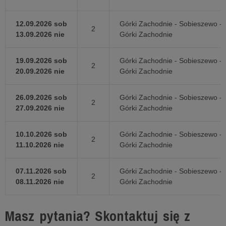
12.09.2026 sob
Górki Zachodnie - Sobieszewo -
2
13.09.2026 nie
Górki Zachodnie
19.09.2026 sob
Górki Zachodnie - Sobieszewo -
2
20.09.2026 nie
Górki Zachodnie
26.09.2026 sob
Górki Zachodnie - Sobieszewo -
2
27.09.2026 nie
Górki Zachodnie
10.10.2026 sob
Górki Zachodnie - Sobieszewo -
2
11.10.2026 nie
Górki Zachodnie
07.11.2026 sob
Górki Zachodnie - Sobieszewo -
2
08.11.2026 nie
Górki Zachodnie
Masz pytania? Skontaktuj się z