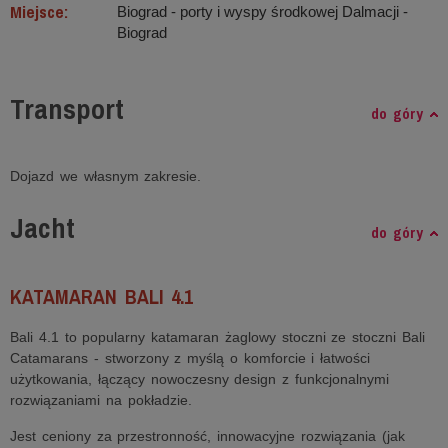
Miejsce:
Biograd - porty i wyspy środkowej Dalmacji -
Biograd
Transport
do góry
Dojazd we własnym zakresie.
Jacht
do góry
KATAMARAN BALI 4.1
Bali 4.1 to popularny katamaran żaglowy stoczni ze stoczni Bali
Catamarans - stworzony z myślą o komforcie i łatwości
użytkowania, łączący nowoczesny design z funkcjonalnymi
rozwiązaniami na pokładzie.
Jest ceniony za przestronność, innowacyjne rozwiązania (jak