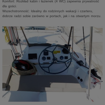
Komfort: Rozkład kabin i łazienek (4 WC) zapewnia prywatność
dla gości.
Wszechstronność: Idealny do rodzinnych wakacji i czarteru,
dobrze radzi sobie zarówno w portach, jak i na otwartym morzu.