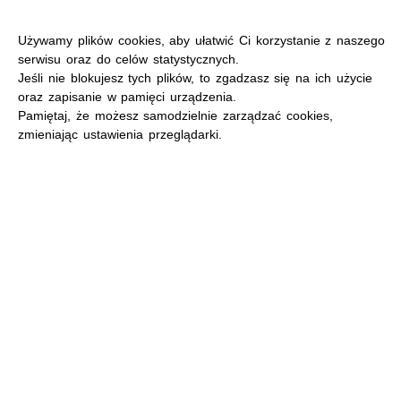
Używamy plików cookies, aby ułatwić Ci korzystanie z naszego
serwisu oraz do celów statystycznych.
Jeśli nie blokujesz tych plików, to zgadzasz się na ich użycie
oraz zapisanie w pamięci urządzenia.
MENU
Pamiętaj, że możesz samodzielnie zarządzać cookies,
zmieniając ustawienia przeglądarki.