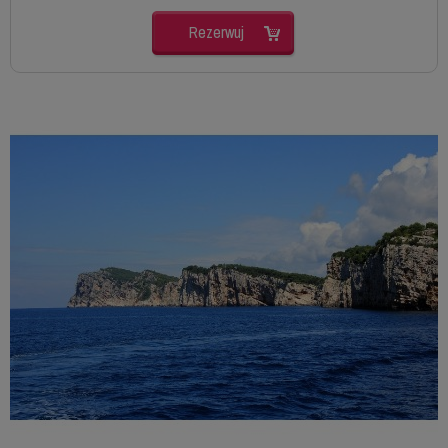
Rezerwuj