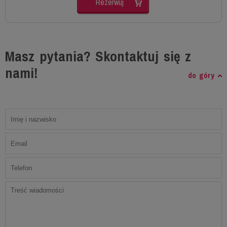
Rezerwuj
Masz pytania? Skontaktuj się z
nami!
do góry