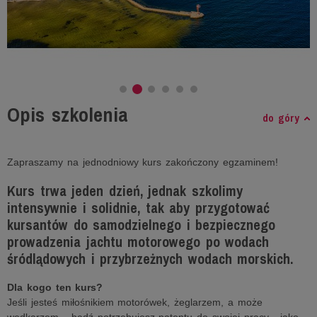
Opis szkolenia
do góry
Zapraszamy na jednodniowy kurs zakończony egzaminem!
Kurs trwa jeden dzień, jednak szkolimy
intensywnie i solidnie, tak aby przygotować
kursantów do samodzielnego i bezpiecznego
prowadzenia jachtu motorowego po wodach
śródlądowych i przybrzeżnych wodach morskich.
Dla kogo ten kurs?
Jeśli jesteś miłośnikiem motorówek, żeglarzem, a może