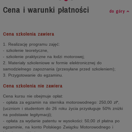
Cena i warunki płatności
do góry
Cena szkolenia zawiera
1. Realizację programu zajęć:
- szkolenie teoretyczne,
- szkolenie praktyczne na łodzi motorowej;
2. Materiały szkoleniowe w formie elektronicznej do
samodzielnego zapoznania (przesyłane przed szkoleniem);
3. Przygotowanie do egzaminu.
Cena szkolenia nie zawiera
Cena kursu nie obejmuje opłat:
- opłata za egzamin na sternika motorowodnego: 250,00 zł*,
(uczniom i studentom do 26 roku życia przysługuje 50% zniżki
na podstawie legitymacji);
- opłata za wydanie patentu w wysokości: 50,00 zł płatna po
egzaminie, na konto Polskiego Związku Motorowodnego i