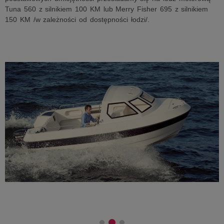
Tuna 560 z silnikiem 100 KM lub Merry Fisher 695 z silnikiem
150 KM /w zależności od dostępności łodzi/.