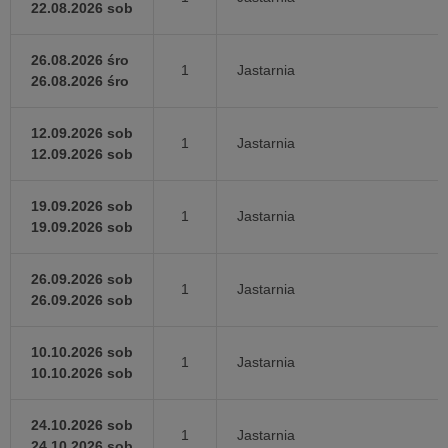
22.08.2026 sob
26.08.2026 śro
1
Jastarnia
26.08.2026 śro
12.09.2026 sob
1
Jastarnia
12.09.2026 sob
19.09.2026 sob
1
Jastarnia
19.09.2026 sob
26.09.2026 sob
1
Jastarnia
26.09.2026 sob
10.10.2026 sob
1
Jastarnia
10.10.2026 sob
24.10.2026 sob
1
Jastarnia
24.10.2026 sob