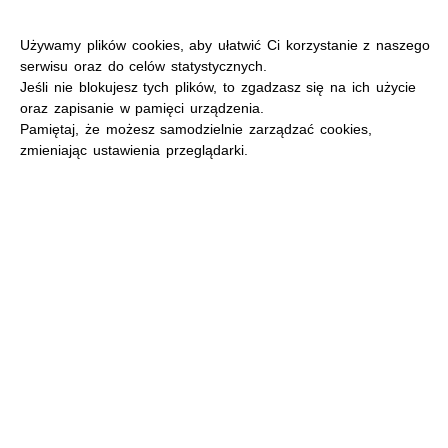
Używamy plików cookies, aby ułatwić Ci korzystanie z naszego
serwisu oraz do celów statystycznych.
Jeśli nie blokujesz tych plików, to zgadzasz się na ich użycie
oraz zapisanie w pamięci urządzenia.
MENU
Pamiętaj, że możesz samodzielnie zarządzać cookies,
zmieniając ustawienia przeglądarki.