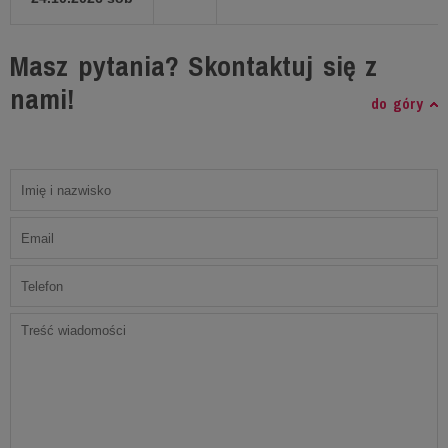
Masz pytania? Skontaktuj się z
nami!
do góry