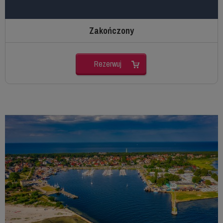
Zakończony
Rezerwuj