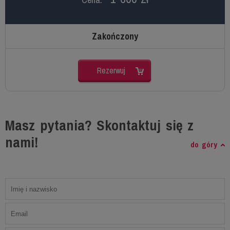
Zakończony
Rezerwuj
Masz pytania? Skontaktuj się z
nami!
do góry