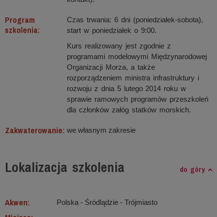
Program
Czas trwania: 6 dni (poniedziałek-sobota),
szkolenia:
start w poniedziałek o 9:00.
Kurs realizowany jest zgodnie z
programami modelowymi Międzynarodowej
Organizacji Morza, a także
rozporządzeniem ministra infrastruktury i
rozwoju z dnia 5 lutego 2014 roku w
sprawie ramowych programów przeszkoleń
dla członków załóg statków morskich.
Zakwaterowanie:
we własnym zakresie
Lokalizacja szkolenia
do góry
Akwen:
Polska - Śródlądzie ‐ Trójmiasto