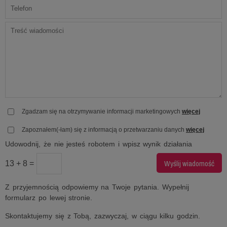
Zgadzam się na otrzymywanie informacji marketingowych
więcej
Zapoznałem(-łam) się z informacją o przetwarzaniu danych
więcej
Udowodnij, że nie jesteś robotem i wpisz wynik działania
13 + 8 =
Z przyjemnością odpowiemy na Twoje pytania. Wypełnij
formularz po lewej stronie.
Skontaktujemy się z Tobą, zazwyczaj, w ciągu kilku godzin.