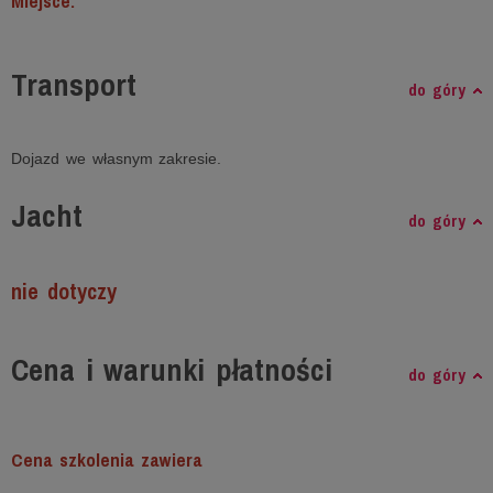
Miejsce:
Transport
do góry
Dojazd we własnym zakresie.
Jacht
do góry
nie dotyczy
Cena i warunki płatności
do góry
Cena szkolenia zawiera