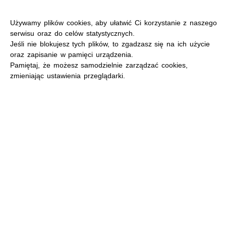
Używamy plików cookies, aby ułatwić Ci korzystanie z naszego
serwisu oraz do celów statystycznych.
Jeśli nie blokujesz tych plików, to zgadzasz się na ich użycie
oraz zapisanie w pamięci urządzenia.
MENU
Pamiętaj, że możesz samodzielnie zarządzać cookies,
zmieniając ustawienia przeglądarki.