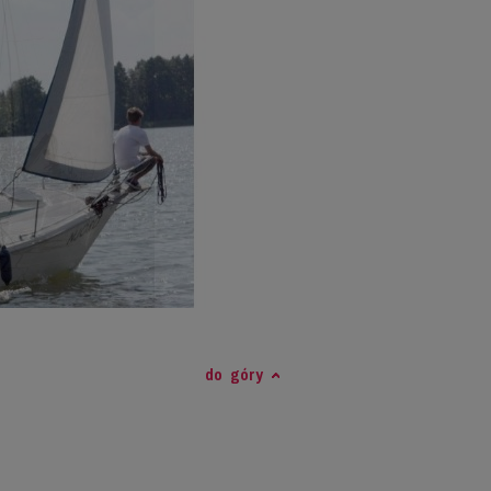
do góry