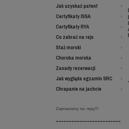
Jak uzyskać patent
Certyfikaty ISSA
Certyfikaty RYA
Co zabrać na rejs
Staż morski
Choroba morska
Zasady rezerwacji
Jak wygląda egzamin SRC
Chrapanie na jachcie
Zapraszamy na rejsy!!!
-------------------------