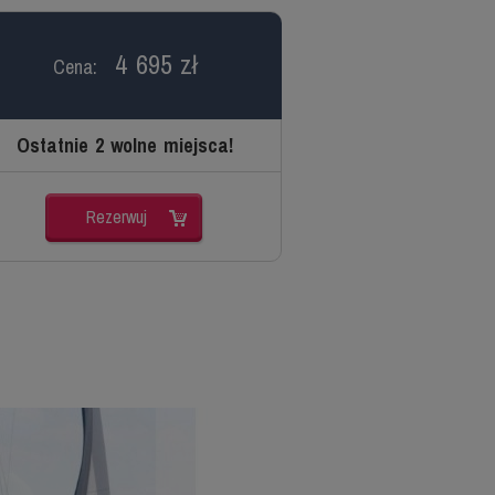
4 695 zł
Cena:
Ostatnie 2 wolne miejsca!
Rezerwuj