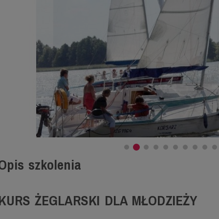
Opis szkolenia
KURS ŻEGLARSKI DLA MŁODZIEŻY