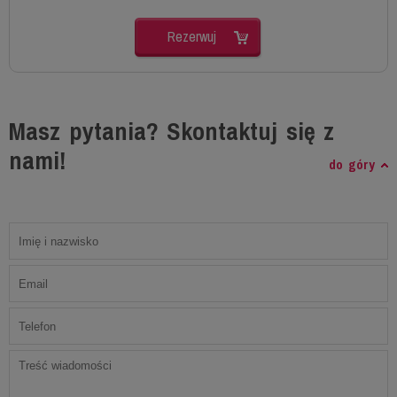
Rezerwuj
Masz pytania? Skontaktuj się z
nami!
do góry