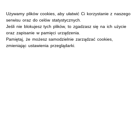
Używamy plików cookies, aby ułatwić Ci korzystanie z naszego
serwisu oraz do celów statystycznych.
Jeśli nie blokujesz tych plików, to zgadzasz się na ich użycie
oraz zapisanie w pamięci urządzenia.
MENU
Pamiętaj, że możesz samodzielnie zarządzać cookies,
zmieniając ustawienia przeglądarki.