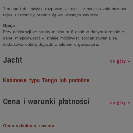
Transport do miejsca rozpoczęcia rejsu i z miejsca zakończenia
rejsu, uczestnicy organizują we własnym zakresie.
Opcja
Przy deklaracji ze strony minimum 6 osób w danym terminie z
danej miejscowości – istnieje możliwość zorganizowania za
dodatkową opłatą dojazdu z pilotem organizatora.
Jacht
do góry
Kabinowe typu Tango lub podobne
Cena i warunki płatności
do góry
Cena szkolenia zawiera