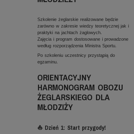
Szkolenie żeglarskie realizowane będzie
zarówno w zakresie wiedzy teoretycznej jak i
praktyki na jachtach żaglowych.
Zajęcia i program dostosowane i prowadzone
według rozporządzenia Ministra Sportu.
Po szkoleniu uczestnicy przystąpią do
egzaminu.
ORIENTACYJNY
HARMONOGRAM OBOZU
ŻEGLARSKIEGO DLA
MŁODZIŻY
⛵ Dzień 1: Start przygody!