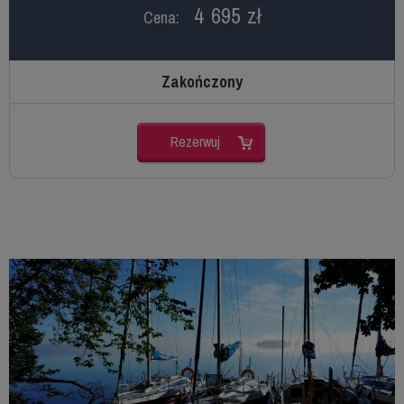
4 695 zł
Cena:
Zakończony
Rezerwuj