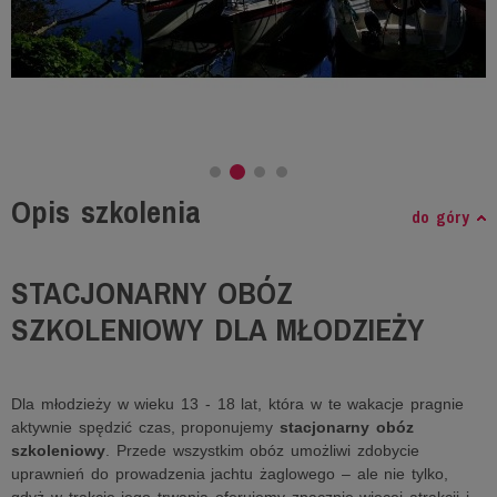
Opis szkolenia
do góry
STACJONARNY OBÓZ
SZKOLENIOWY DLA MŁODZIEŻY
Dla młodzieży w wieku 13 - 18 lat, która w te wakacje pragnie
aktywnie spędzić czas, proponujemy
stacjonarny obóz
szkoleniowy
. Przede wszystkim obóz umożliwi zdobycie
uprawnień do prowadzenia jachtu żaglowego – ale nie tylko,