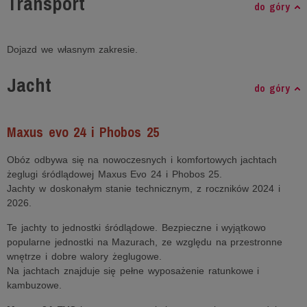
Transport
do góry
Dojazd we własnym zakresie.
Jacht
do góry
Maxus evo 24 i Phobos 25
Obóz odbywa się na nowoczesnych i komfortowych jachtach
żeglugi śródlądowej Maxus Evo 24 i Phobos 25.
Jachty w doskonałym stanie technicznym, z roczników 2024 i
2026.
Te jachty to jednostki śródlądowe. Bezpieczne i wyjątkowo
popularne jednostki na Mazurach, ze względu na przestronne
wnętrze i dobre walory żeglugowe.
Na jachtach znajduje się pełne wyposażenie ratunkowe i
kambuzowe.