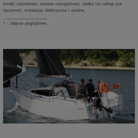
środki ratunkowe, zestaw narzędziowy, siatka na relingi (na
życzenie), instalacja elektryczna i wodna.
__________________
* - zdjęcia poglądowe: