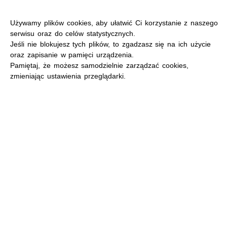
Używamy plików cookies, aby ułatwić Ci korzystanie z naszego
serwisu oraz do celów statystycznych.
Jeśli nie blokujesz tych plików, to zgadzasz się na ich użycie
oraz zapisanie w pamięci urządzenia.
MENU
Pamiętaj, że możesz samodzielnie zarządzać cookies,
zmieniając ustawienia przeglądarki.