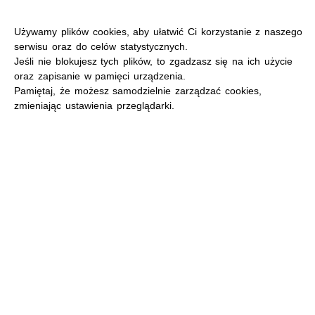
Używamy plików cookies, aby ułatwić Ci korzystanie z naszego
serwisu oraz do celów statystycznych.
Jeśli nie blokujesz tych plików, to zgadzasz się na ich użycie
oraz zapisanie w pamięci urządzenia.
MENU
Pamiętaj, że możesz samodzielnie zarządzać cookies,
zmieniając ustawienia przeglądarki.