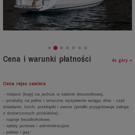
Cena i warunki płatności
do góry
Cena rejsu zawiera
- miejsce (koję) na jachcie w kabinie dwuosobowej,
- produkty na pełne i smaczne wyżywienie wciągu dnia - czyli
śniadanie, lunch, przekąski i owoce (posiłki przygotowuje załoga
z dostarczonych produktów),
- napoje bezalkoholowe,
- opłaty portowe i administracyjne,
- paliwo i gaz,