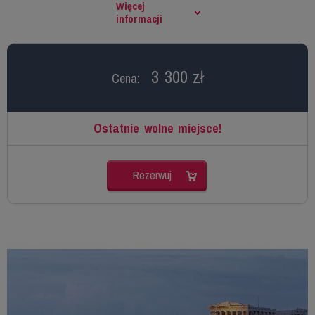
Więcej
informacji
3 300 zł
Cena:
Ostatnie wolne miejsce!
Rezerwuj