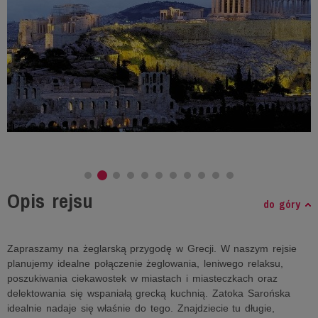
Opis rejsu
do góry
Zapraszamy na żeglarską przygodę w Grecji. W naszym rejsie
planujemy idealne połączenie żeglowania, leniwego relaksu,
poszukiwania ciekawostek w miastach i miasteczkach oraz
delektowania się wspaniałą grecką kuchnią. Zatoka Sarońska
idealnie nadaje się właśnie do tego. Znajdziecie tu długie,