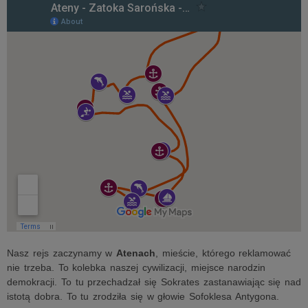
Nasz rejs zaczynamy w
Atenach
, mieście, którego reklamować
nie trzeba. To kolebka naszej cywilizacji, miejsce narodzin
demokracji. To tu przechadzał się Sokrates zastanawiając się nad
istotą dobra. To tu zrodziła się w głowie Sofoklesa Antygona.