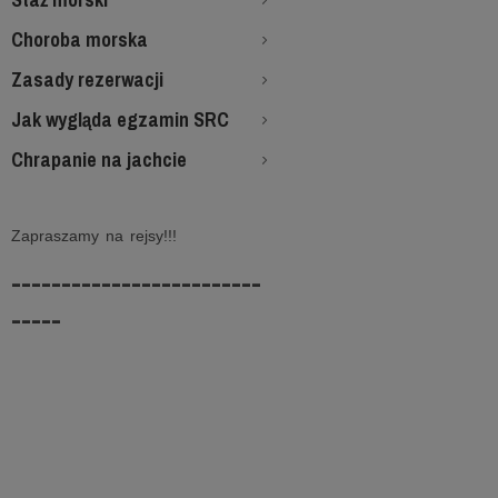
Choroba morska
Zasady rezerwacji
Jak wygląda egzamin SRC
Chrapanie na jachcie
Zapraszamy na rejsy!!!
-------------------------
-----