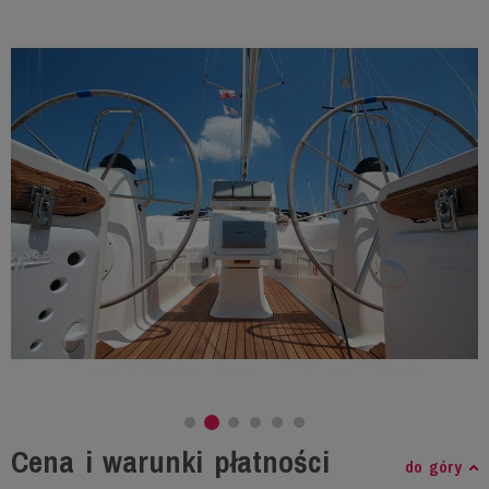
Cena i warunki płatności
do góry