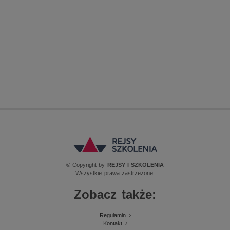
© Copyright by
REJSY I SZKOLENIA
Wszystkie prawa zastrzeżone.
Zobacz także:
Regulamin
Kontakt