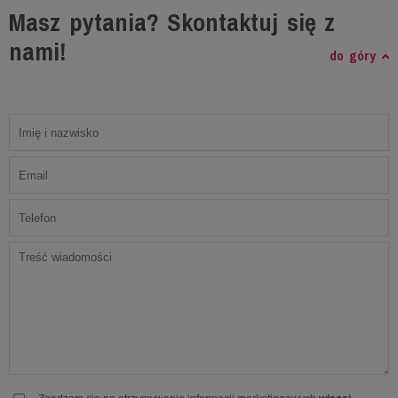
Masz pytania? Skontaktuj się z
nami!
do góry