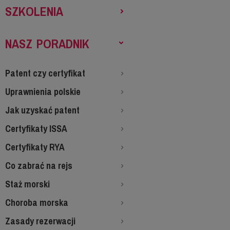
SZKOLENIA
NASZ PORADNIK
Patent czy certyfikat
Uprawnienia polskie
Jak uzyskać patent
Certyfikaty ISSA
Certyfikaty RYA
Co zabrać na rejs
Staż morski
Choroba morska
Zasady rezerwacji