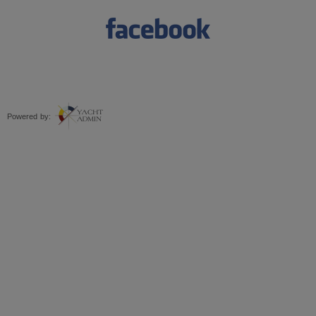
Powered by: