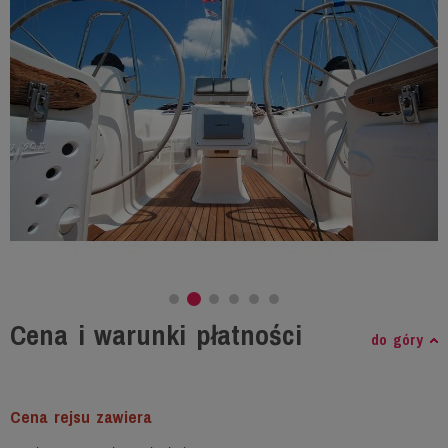
Cena i warunki płatności
do góry
Cena rejsu zawiera