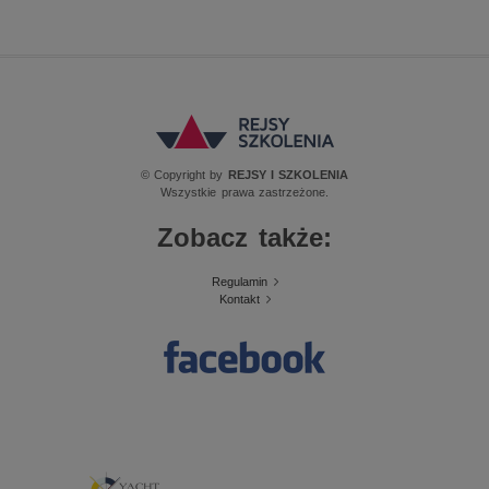
© Copyright by
REJSY I SZKOLENIA
Wszystkie prawa zastrzeżone.
Zobacz także:
Regulamin
Kontakt