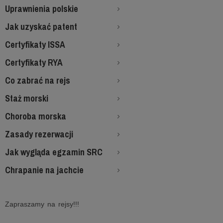
Uprawnienia polskie
Jak uzyskać patent
Certyfikaty ISSA
Certyfikaty RYA
Co zabrać na rejs
Staż morski
Choroba morska
Zasady rezerwacji
Jak wygląda egzamin SRC
Chrapanie na jachcie
Zapraszamy na rejsy!!!