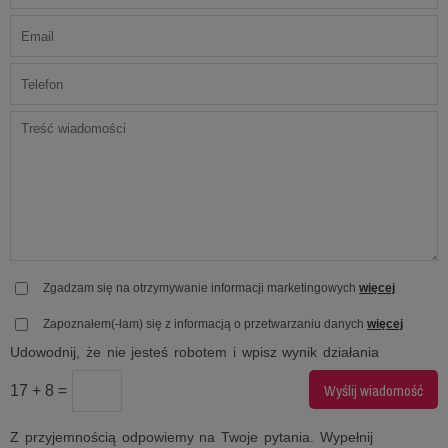
Zgadzam się na otrzymywanie informacji marketingowych
więcej
Zapoznałem(-łam) się z informacją o przetwarzaniu danych
więcej
Udowodnij, że nie jesteś robotem i wpisz wynik działania
17 + 8 =
Z przyjemnością odpowiemy na Twoje pytania. Wypełnij