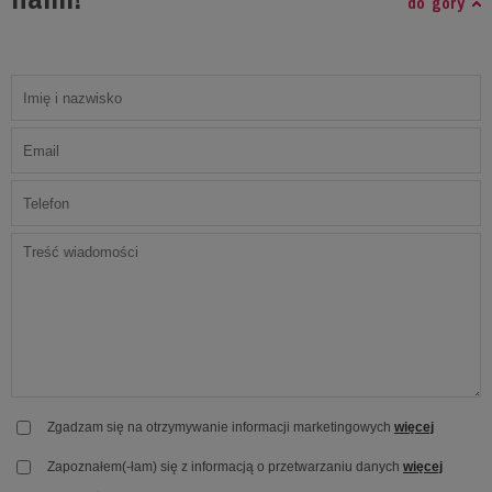
do góry
Zgadzam się na otrzymywanie informacji marketingowych
więcej
Zapoznałem(-łam) się z informacją o przetwarzaniu danych
więcej