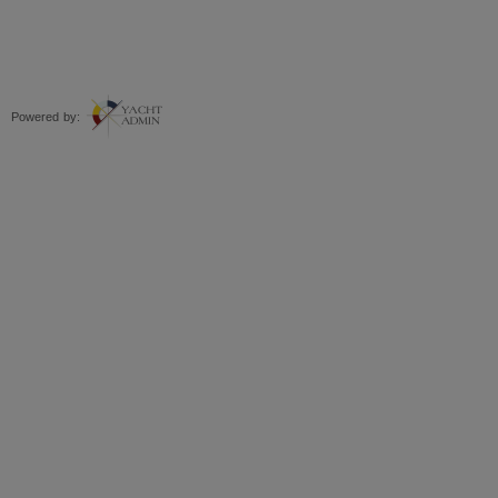
Powered by: