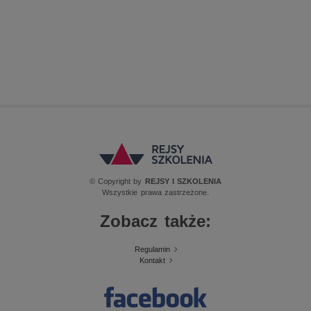
© Copyright by
REJSY I SZKOLENIA
Wszystkie prawa zastrzeżone.
Zobacz także:
Regulamin
Kontakt