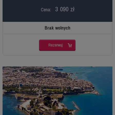
3 090 zł
Cena:
Brak wolnych
Rezerwuj