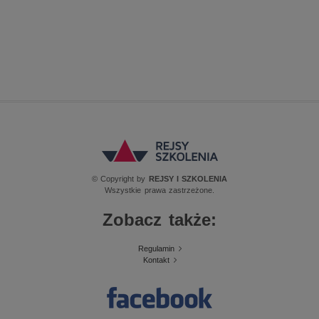
© Copyright by
REJSY I SZKOLENIA
Wszystkie prawa zastrzeżone.
Zobacz także:
Regulamin
Kontakt