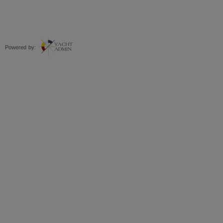
Powered by: