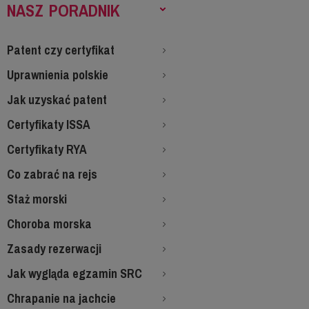
NASZ PORADNIK
Patent czy certyfikat
Uprawnienia polskie
Jak uzyskać patent
Certyfikaty ISSA
Certyfikaty RYA
Co zabrać na rejs
Staż morski
Choroba morska
Zasady rezerwacji
Jak wygląda egzamin SRC
Chrapanie na jachcie