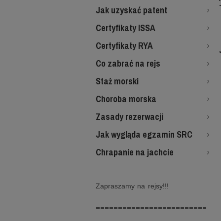
Jak uzyskać patent
Certyfikaty ISSA
Certyfikaty RYA
Co zabrać na rejs
Staż morski
Choroba morska
Zasady rezerwacji
Jak wygląda egzamin SRC
Chrapanie na jachcie
Zapraszamy na rejsy!!!
-------------------------