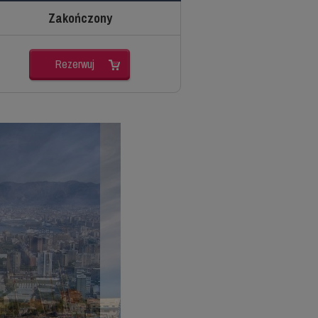
Zakończony
Rezerwuj