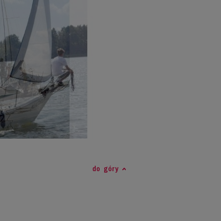
do góry