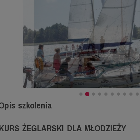
Opis szkolenia
KURS ŻEGLARSKI DLA MŁODZIEŻY