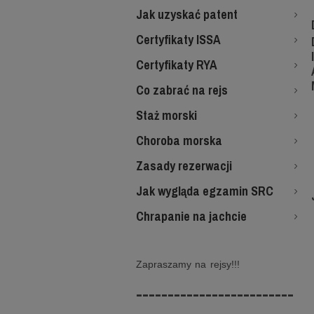
Jak uzyskać patent
Certyfikaty ISSA
Certyfikaty RYA
Co zabrać na rejs
Staż morski
Choroba morska
Zasady rezerwacji
Jak wygląda egzamin SRC
Chrapanie na jachcie
Zapraszamy na rejsy!!!
-------------------------