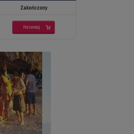
Zakończony
Rezerwuj