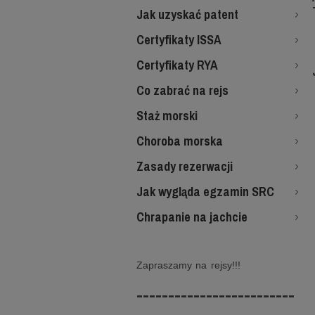
Jak uzyskać patent
Certyfikaty ISSA
Certyfikaty RYA
Co zabrać na rejs
Staż morski
Choroba morska
Zasady rezerwacji
Jak wygląda egzamin SRC
Chrapanie na jachcie
Zapraszamy na rejsy!!!
-------------------------