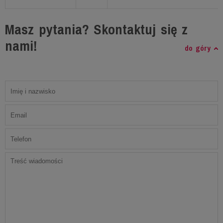
Masz pytania? Skontaktuj się z
nami!
do góry