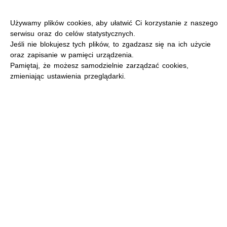
Używamy plików cookies, aby ułatwić Ci korzystanie z naszego
serwisu oraz do celów statystycznych.
Jeśli nie blokujesz tych plików, to zgadzasz się na ich użycie
oraz zapisanie w pamięci urządzenia.
MENU
Pamiętaj, że możesz samodzielnie zarządzać cookies,
zmieniając ustawienia przeglądarki.