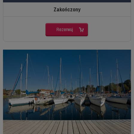
Zakończony
Rezerwuj