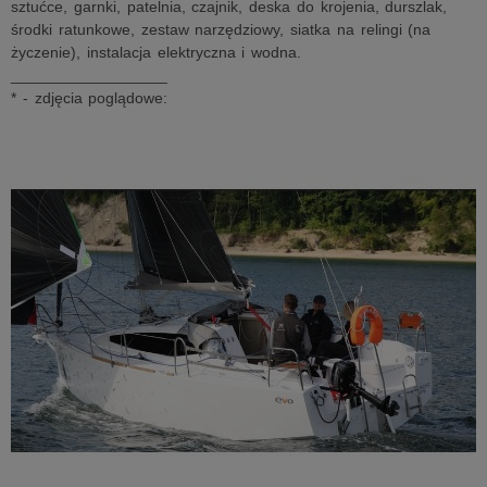
sztućce, garnki, patelnia, czajnik, deska do krojenia, durszlak,
środki ratunkowe, zestaw narzędziowy, siatka na relingi (na
życzenie), instalacja elektryczna i wodna.
__________________
* - zdjęcia poglądowe: