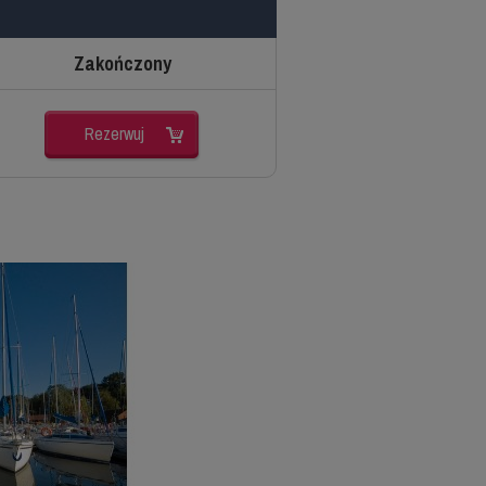
Zakończony
Rezerwuj