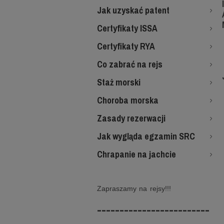
Jak uzyskać patent
Certyfikaty ISSA
Certyfikaty RYA
Co zabrać na rejs
Staż morski
Choroba morska
Zasady rezerwacji
Jak wygląda egzamin SRC
Chrapanie na jachcie
Zapraszamy na rejsy!!!
-------------------------