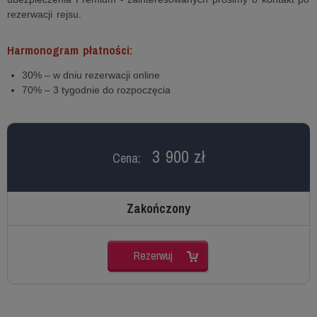
rezerwacji rejsu.
Harmonogram płatności:
30% – w dniu rezerwacji online
70% – 3 tygodnie do rozpoczęcia
3 900 zł
Cena:
Zakończony
Rezerwuj