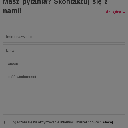
Masz pytania? Skontaktuj się z
nami!
do góry
Zgadzam się na otrzymywanie informacji marketingowych
więcej