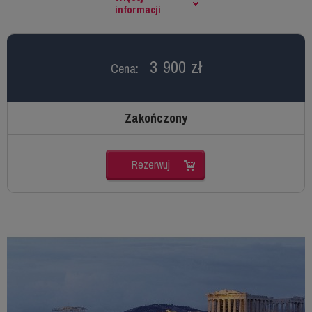
informacji
3 900 zł
Cena:
Zakończony
Rezerwuj