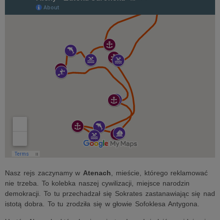
Nasz rejs zaczynamy w
Atenach
, mieście, którego reklamować
nie trzeba. To kolebka naszej cywilizacji, miejsce narodzin
demokracji. To tu przechadzał się Sokrates zastanawiając się nad
istotą dobra. To tu zrodziła się w głowie Sofoklesa Antygona.