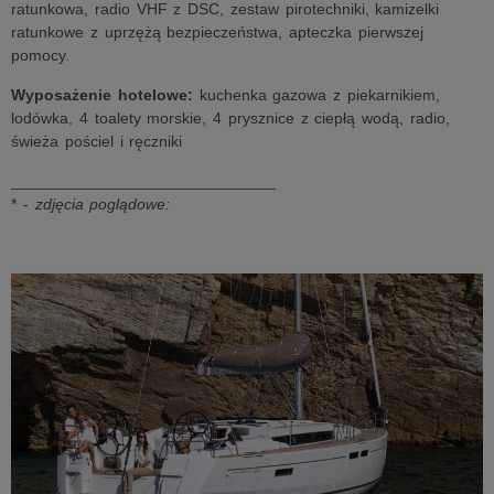
ratunkowa, radio VHF z DSC, zestaw pirotechniki, kamizelki
ratunkowe z uprzężą bezpieczeństwa, apteczka pierwszej
pomocy.
Wyposażenie hotelowe:
kuchenka gazowa z piekarnikiem,
lodówka, 4 toalety morskie, 4 prysznice z ciepłą wodą, radio,
świeża pościel i ręczniki
______________________________
* -
zdjęcia poglądowe: