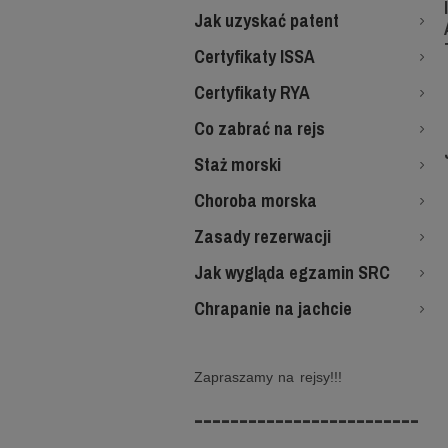
Jak uzyskać patent
Certyfikaty ISSA
Certyfikaty RYA
Co zabrać na rejs
Staż morski
Choroba morska
Zasady rezerwacji
Jak wygląda egzamin SRC
Chrapanie na jachcie
Zapraszamy na rejsy!!!
-------------------------