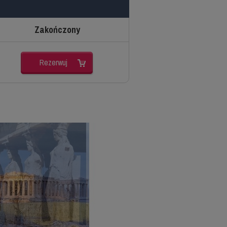
Zakończony
Rezerwuj