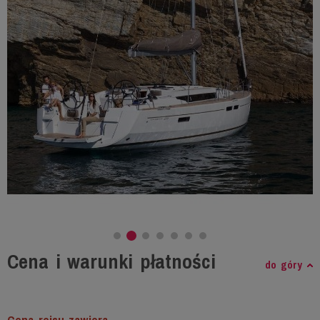
Cena i warunki płatności
do góry
Cena rejsu zawiera