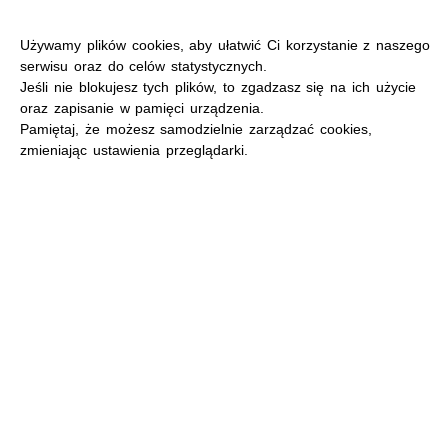
Używamy plików cookies, aby ułatwić Ci korzystanie z naszego
serwisu oraz do celów statystycznych.
Jeśli nie blokujesz tych plików, to zgadzasz się na ich użycie
oraz zapisanie w pamięci urządzenia.
MENU
Pamiętaj, że możesz samodzielnie zarządzać cookies,
zmieniając ustawienia przeglądarki.