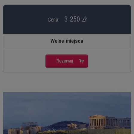
3 250 zł
Cena:
Wolne miejsca
Rezerwuj