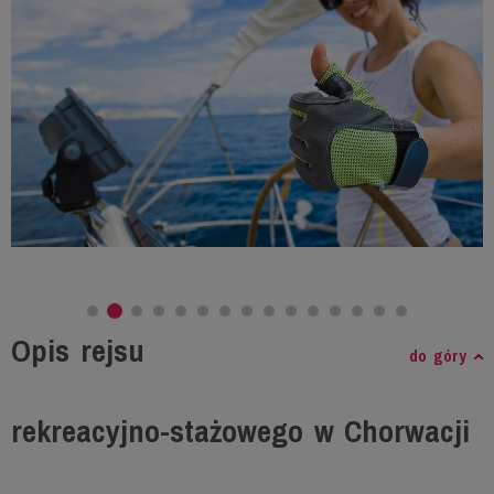
Opis rejsu
do góry
rekreacyjno-stażowego w Chorwacji