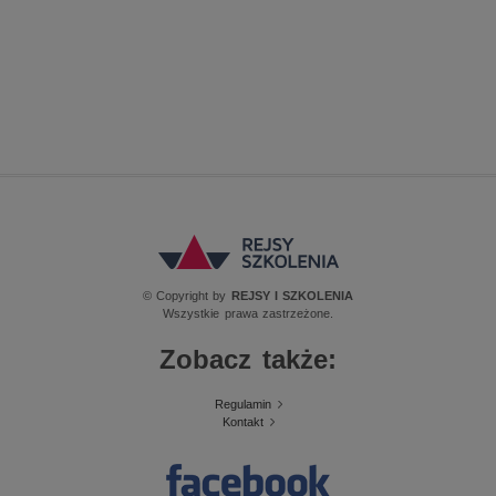
© Copyright by
REJSY I SZKOLENIA
Wszystkie prawa zastrzeżone.
Zobacz także:
Regulamin
Kontakt