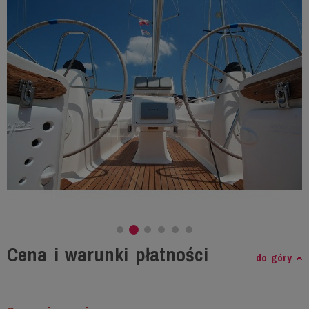
Cena i warunki płatności
do góry