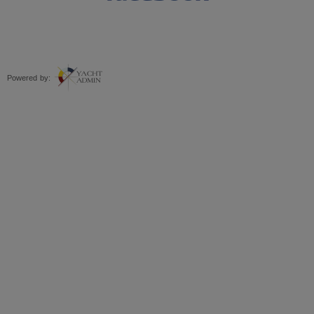
Powered by: