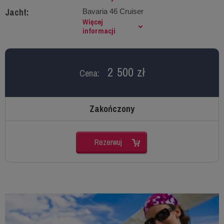
Jacht:
Bavaria 46 Cruiser
Więcej
informacji
2 500 zł
Cena:
Zakończony
Rezerwuj