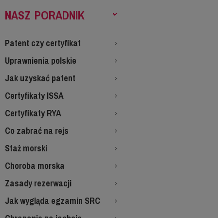
NASZ PORADNIK
Patent czy certyfikat
Uprawnienia polskie
Jak uzyskać patent
Certyfikaty ISSA
Certyfikaty RYA
Co zabrać na rejs
Staż morski
Choroba morska
Zasady rezerwacji
Jak wygląda egzamin SRC