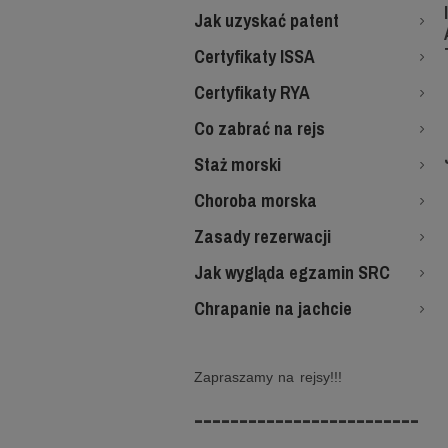
Jak uzyskać patent
Certyfikaty ISSA
Certyfikaty RYA
Co zabrać na rejs
Staż morski
Choroba morska
Zasady rezerwacji
Jak wygląda egzamin SRC
Chrapanie na jachcie
Zapraszamy na rejsy!!!
-------------------------