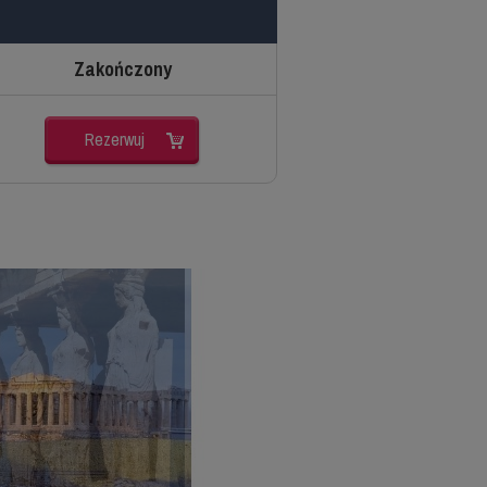
Zakończony
Rezerwuj